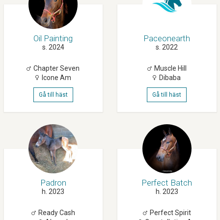
Oil Painting
Paceonearth
s. 2024
s. 2022
Chapter Seven
Muscle Hill
Icone Am
Dibaba
Gå till häst
Gå till häst
Padron
Perfect Batch
h. 2023
h. 2023
Ready Cash
Perfect Spirit