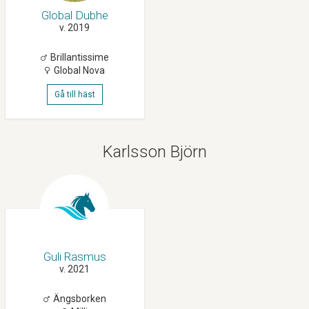
Global Dubhe
v. 2019
Brillantissime
Global Nova
Gå till häst
Karlsson Björn
Guli Rasmus
v. 2021
Ängsborken