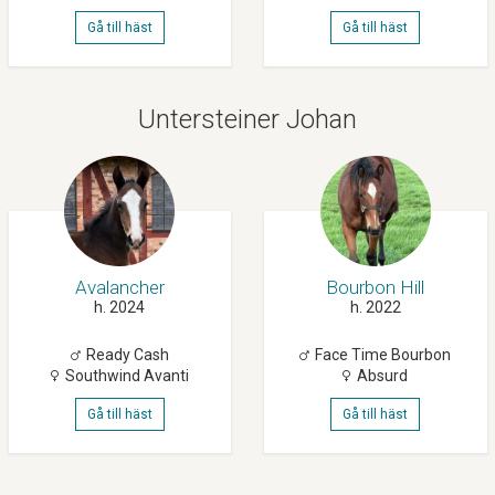
Gå till häst
Gå till häst
Untersteiner Johan
Avalancher
Bourbon Hill
h. 2024
h. 2022
Ready Cash
Face Time Bourbon
Southwind Avanti
Absurd
Gå till häst
Gå till häst