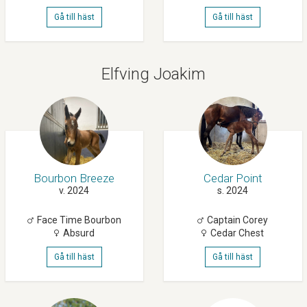
Gå till häst
Gå till häst
Elfving Joakim
Bourbon Breeze
Cedar Point
v. 2024
s. 2024
Face Time Bourbon
Captain Corey
Absurd
Cedar Chest
Gå till häst
Gå till häst