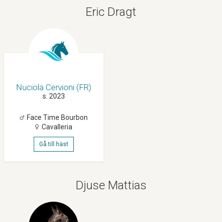
Eric Dragt
Nuciola Cervioni (FR)
s. 2023
Face Time Bourbon
Cavalleria
Gå till häst
Djuse Mattias