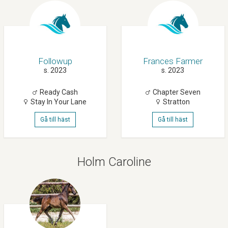
Followup
Frances Farmer
s. 2023
s. 2023
Ready Cash
Chapter Seven
Stay In Your Lane
Stratton
Gå till häst
Gå till häst
Holm Caroline