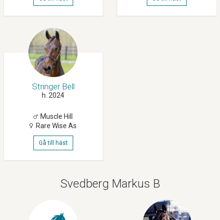
Stringer Bell
h. 2024
Muscle Hill
Rare Wise As
Gå till häst
Svedberg Markus B