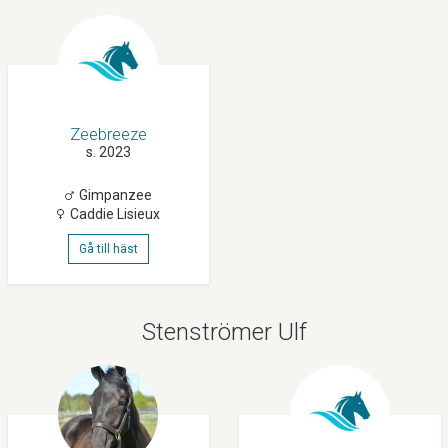
Zeebreeze
s. 2023
Gimpanzee
Caddie Lisieux
Gå till häst
Stenströmer Ulf