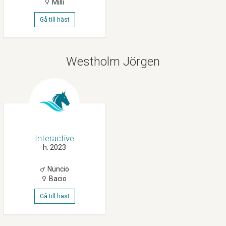
Milli
Gå till häst
Westholm Jörgen
Interactive
h. 2023
Nuncio
Bacio
Gå till häst