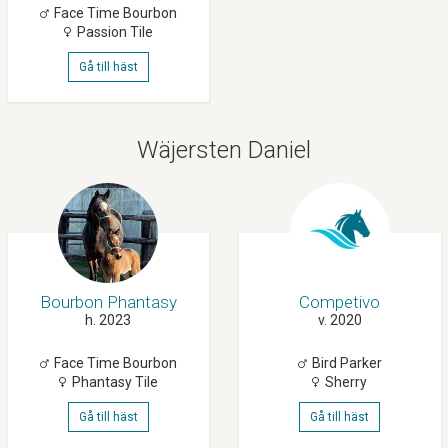
Face Time Bourbon
Passion Tile
Gå till häst
Wäjersten Daniel
Bourbon Phantasy
Competivo
h. 2023
v. 2020
Face Time Bourbon
Bird Parker
Phantasy Tile
Sherry
Gå till häst
Gå till häst