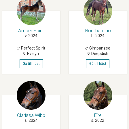
Amber Spirit
Bombardino
v. 2024
h. 2024
Perfect Spirit
Gimpanzee
Evelyn
Deepdish
Gå till häst
Gå till häst
Clarissa Wibb
Eire
s. 2024
s. 2022