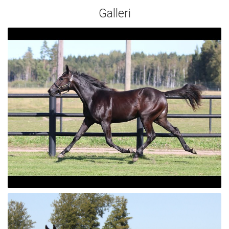
Galleri