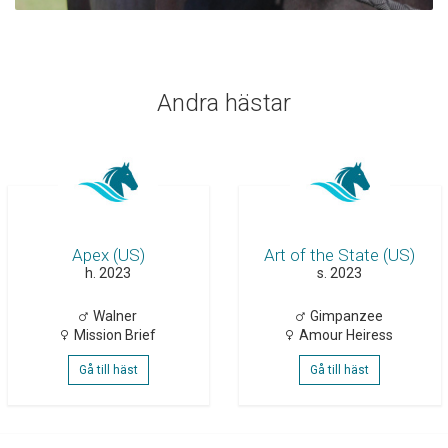
Andra hästar
Apex (US)
Art of the State (US)
h. 2023
s. 2023
Walner
Gimpanzee
Mission Brief
Amour Heiress
Gå till häst
Gå till häst