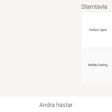
Stamtavla
Perfect Spirit
Mellby Darling
Andra hästar