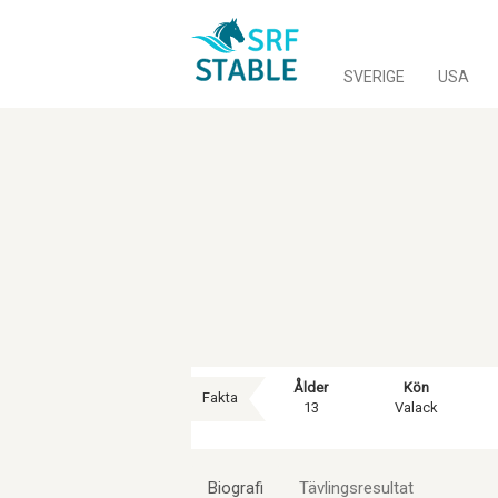
SVERIGE
USA
Ålder
Kön
Fakta
13
Valack
Biografi
Tävlingsresultat