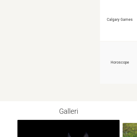
Calgary Games
Horoscope
Galleri