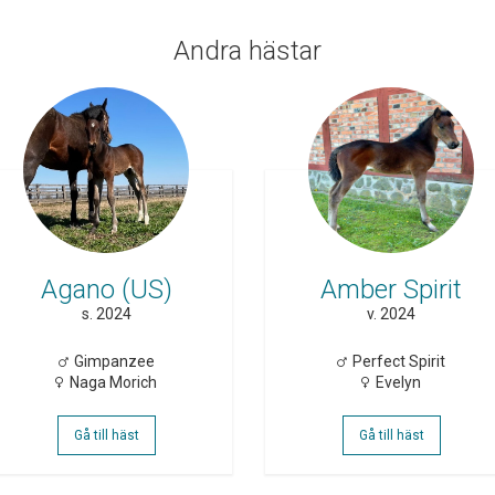
Andra hästar
Agano (US)
Amber Spirit
s. 2024
v. 2024
Gimpanzee
Perfect Spirit
Naga Morich
Evelyn
Gå till häst
Gå till häst