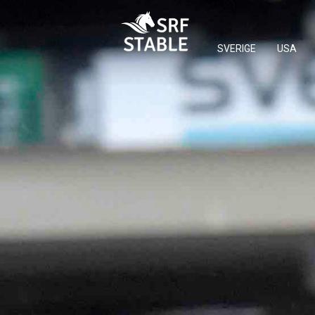
SVERIGE
USA