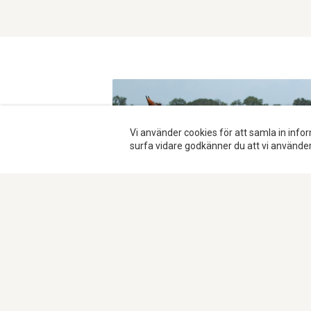
Vi använder cookies för att samla in in
surfa vidare godkänner du att vi använder