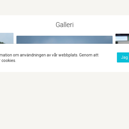
Galleri
formation om användningen av vår webbplats. Genom att
Jag 
 cookies.