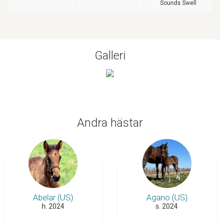
Sounds Swell
Galleri
Andra hästar
Abelar (US)
Agano (US)
h. 2024
s. 2024