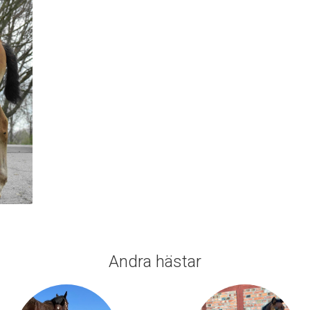
Andra hästar