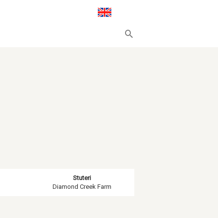
Stuteri
Diamond Creek Farm