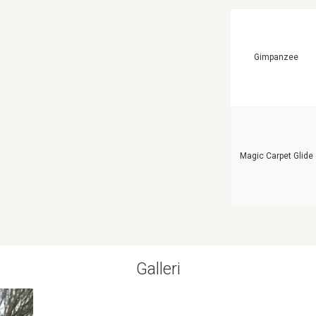
Gimpanzee
Magic Carpet Glide
Galleri