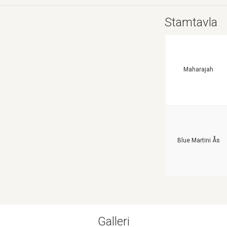
Stamtavla
Maharajah
Blue Martini Ås
Galleri