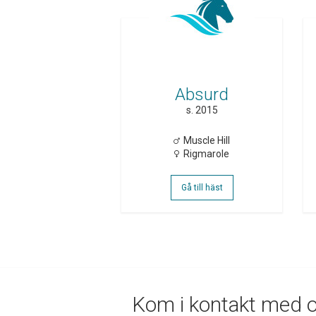
Absurd
s. 2015
Muscle Hill
Rigmarole
Gå till häst
Kom i kontakt med 