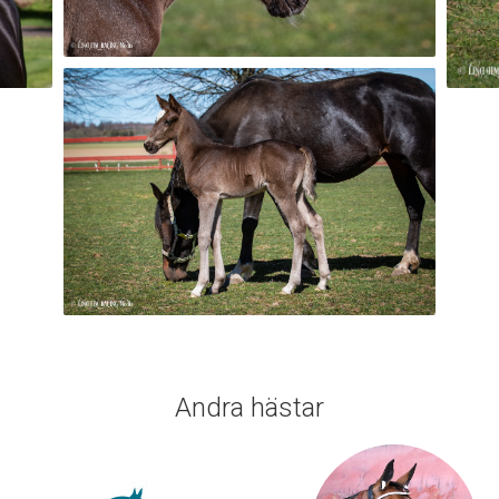
Andra hästar