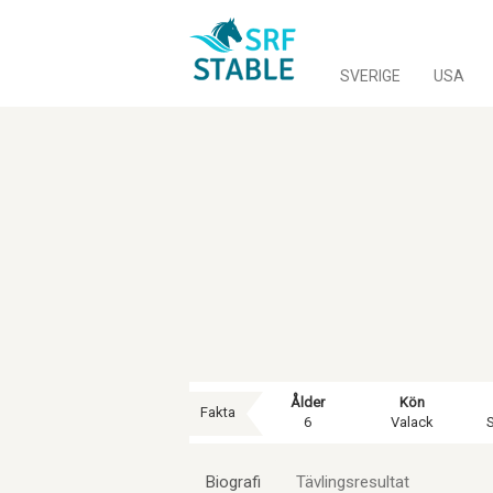
SVERIGE
USA
Ålder
Kön
Fakta
6
Valack
Biografi
Tävlingsresultat