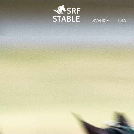
SVERIGE
USA