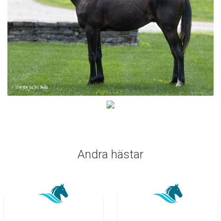
Andra hästar