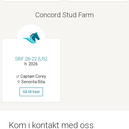
Concord Stud Farm
SRF 26-22 (US)
h. 2026
Captain Corey
Senorita Rita
Gå till häst
Kom i kontakt med oss