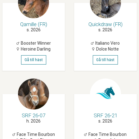
Qamille (FR)
Quickdraw (FR)
s. 2026
s. 2026
Booster Winner
Italiano Vero
Heroine Darling
Dolce Notte
Gå till häst
Gå till häst
SRF 26-07
SRF 26-21
h. 2026
s. 2026
Face Time Bourbon
Face Time Bourbon