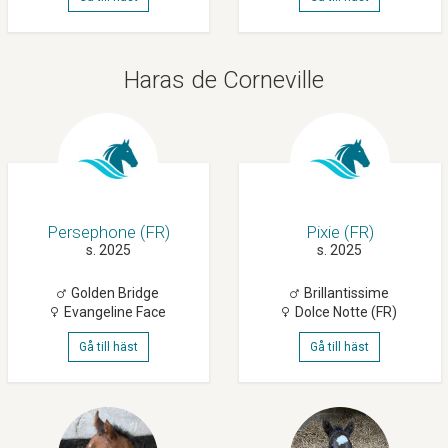
Haras de Corneville
Persephone (FR)
Pixie (FR)
s. 2025
s. 2025
Golden Bridge
Brillantissime
Evangeline Face
Dolce Notte (FR)
Gå till häst
Gå till häst