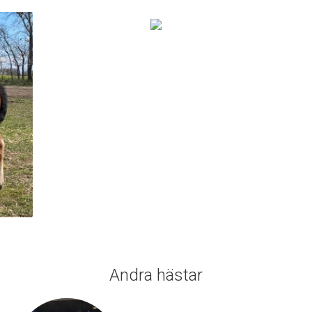
Andra hästar