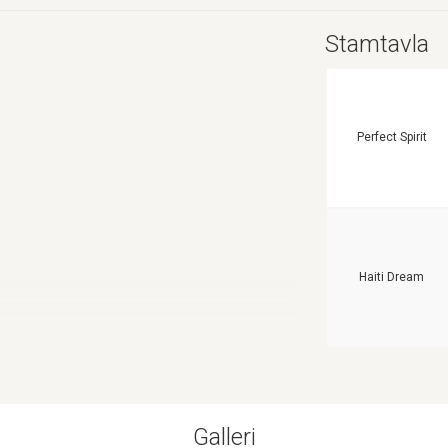
Stamtavla
Perfect Spirit
Haiti Dream
Galleri