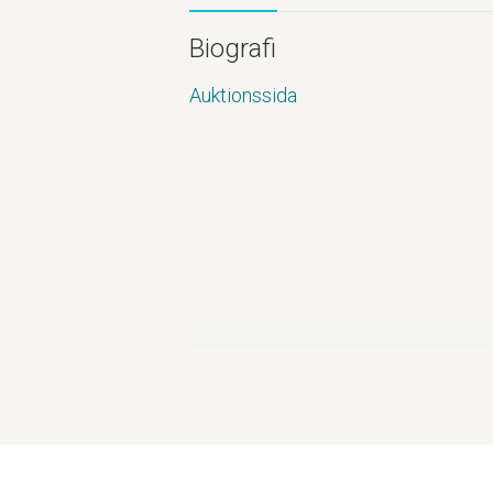
Biografi
Auktionssida