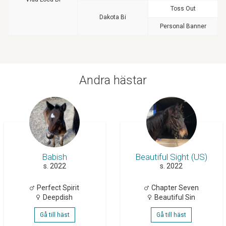
Toss Out
Dakota Bi
Personal Banner
Andra hästar
Babish
Beautiful Sight (US)
s. 2022
s. 2022
Perfect Spirit
Chapter Seven
Deepdish
Beautiful Sin
Gå till häst
Gå till häst